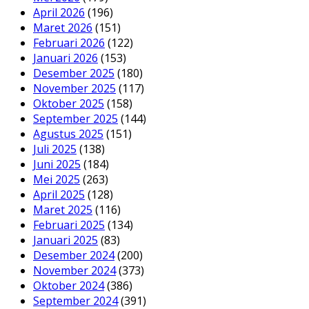
April 2026
(196)
Maret 2026
(151)
Februari 2026
(122)
Januari 2026
(153)
Desember 2025
(180)
November 2025
(117)
Oktober 2025
(158)
September 2025
(144)
Agustus 2025
(151)
Juli 2025
(138)
Juni 2025
(184)
Mei 2025
(263)
April 2025
(128)
Maret 2025
(116)
Februari 2025
(134)
Januari 2025
(83)
Desember 2024
(200)
November 2024
(373)
Oktober 2024
(386)
September 2024
(391)