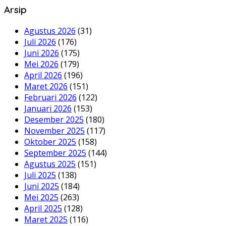
Arsip
Agustus 2026
(31)
Juli 2026
(176)
Juni 2026
(175)
Mei 2026
(179)
April 2026
(196)
Maret 2026
(151)
Februari 2026
(122)
Januari 2026
(153)
Desember 2025
(180)
November 2025
(117)
Oktober 2025
(158)
September 2025
(144)
Agustus 2025
(151)
Juli 2025
(138)
Juni 2025
(184)
Mei 2025
(263)
April 2025
(128)
Maret 2025
(116)