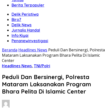
Berita Terpopuler
Delik Peristiwa
Biro7
Delik News
Jurnalis Handal
Info Kiyai
Penanewinvestigasi
Beranda
Headlines News
Peduli Dan Bersinergi, Polresta
Mataram Laksanakan Program Bhara Pelita Di Islamic
Center
Headlines News
,
TNI/Polri
Peduli Dan Bersinergi, Polresta
Mataram Laksanakan Program
Bhara Pelita Di Islamic Center