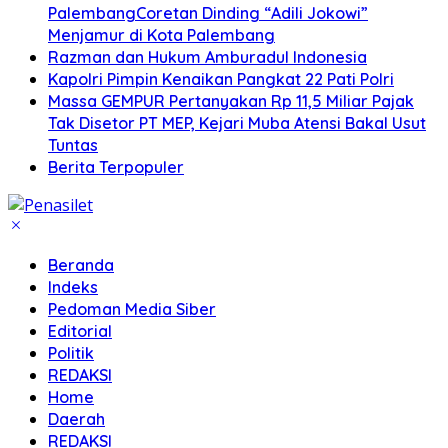
PalembangCoretan Dinding “Adili Jokowi”
Menjamur di Kota Palembang
Razman dan Hukum Amburadul Indonesia
Kapolri Pimpin Kenaikan Pangkat 22 Pati Polri
Massa GEMPUR Pertanyakan Rp 11,5 Miliar Pajak
Tak Disetor PT MEP, Kejari Muba Atensi Bakal Usut
Tuntas
Berita Terpopuler
Beranda
Indeks
Pedoman Media Siber
Editorial
Politik
REDAKSI
Home
Daerah
REDAKSI