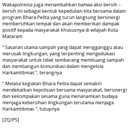
Wakapolresta juga menambahkan bahwa aksi bersih –
bersih ini sebagai bentuk kepedulian kita bersama dalam
program Bhara Pelita yang turun langsung bersinergi
membersihkan tempat dan akan memberikan dampak
positif kepada masyarakat khususnya di wilayah Kota
Mataram.
” Sasaran utama sampah yang dapat mengganggu atau
merusak lingkungan, yang terpenting mengedukasi
masyarakat untuk tidak sembarang membuang sampah
dan membangun komunikasi dalam mengelola
Harkamtibmas “, terangnya
” Melalui kegiatan Bhara Pelita dapat semakin
mendekatkan kepolisian bersama masyarakat, bersinergi
dan kekompakan sesama guna menanamkan budaya
menjaga kebersihan lingkungan terutama menjaga
Harkamtibmas “, tutupnya
[ZQ/PS]