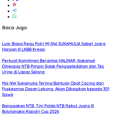
Baca Juga
Luar Biasa Regu Putri MI NW SUKAMULIA Sabet Juara
Harpan III LKBB Kreasi
Perkuat Komitmen Berantas HALINAR, Kakanwil
Ditjenpas NTB Pimpin Sidak Penggeledahan dan Tes
Urine di Lapas Selong
Mis NW Sukamulia Terima Bantuan Obat Cacing dari
Puskesmas Dasan Lekong, Akan Dibagikan kepada 301
Siswa
Banggakan NTB, Tim Polda NTB Rebut Juara III
Bulutangkis Kapolri Cup 2026