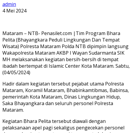
admin
4 Mei 2024
Mataram – NTB- Penasilet.com |Tim Program Bhara
Pelita (Bhayangkara Peduli Lingkungan Dan Tempat
Wisata) Polresta Mataram Polda NTB dipimpin langsung
Wakapolresta Mataram AKBP I Wayan Sudarmanta SIK
MH melaksanakan kegiatan bersih-bersih di tempat
ibadah bertempat di Islamic Center Kota Mataram. Sabtu,
(04/05/2024)
Hadir dalam kegiatan tersebut pejabat utama Polresta
Mataram, Koramil Mataram, Bhabinkamtibmas, Babinsa,
pemerintah Kota Mataram, Dinas Lingkungan Hidup,
Saka Bhayangkara dan seluruh personel Polresta
Mataram.
Kegiatan Bhara Pelita tersebut diawali dengan
pelaksanaan apel pagi sekaligus pengecekan personel