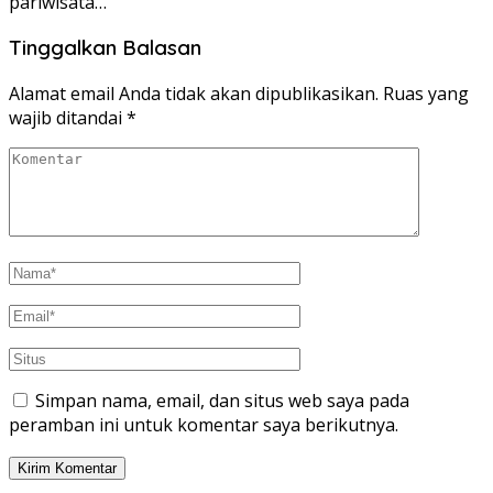
pariwisata…
Tinggalkan Balasan
Alamat email Anda tidak akan dipublikasikan.
Ruas yang
wajib ditandai
*
Simpan nama, email, dan situs web saya pada
peramban ini untuk komentar saya berikutnya.