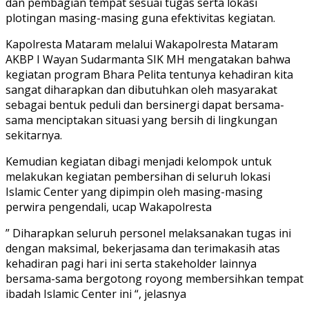
dan pembagian tempat sesuai tugas serta lokasi
plotingan masing-masing guna efektivitas kegiatan.
Kapolresta Mataram melalui Wakapolresta Mataram
AKBP I Wayan Sudarmanta SIK MH mengatakan bahwa
kegiatan program Bhara Pelita tentunya kehadiran kita
sangat diharapkan dan dibutuhkan oleh masyarakat
sebagai bentuk peduli dan bersinergi dapat bersama-
sama menciptakan situasi yang bersih di lingkungan
sekitarnya.
Kemudian kegiatan dibagi menjadi kelompok untuk
melakukan kegiatan pembersihan di seluruh lokasi
Islamic Center yang dipimpin oleh masing-masing
perwira pengendali, ucap Wakapolresta
” Diharapkan seluruh personel melaksanakan tugas ini
dengan maksimal, bekerjasama dan terimakasih atas
kehadiran pagi hari ini serta stakeholder lainnya
bersama-sama bergotong royong membersihkan tempat
ibadah Islamic Center ini “, jelasnya