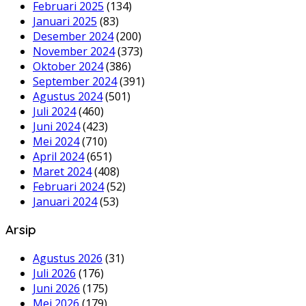
Februari 2025
(134)
Januari 2025
(83)
Desember 2024
(200)
November 2024
(373)
Oktober 2024
(386)
September 2024
(391)
Agustus 2024
(501)
Juli 2024
(460)
Juni 2024
(423)
Mei 2024
(710)
April 2024
(651)
Maret 2024
(408)
Februari 2024
(52)
Januari 2024
(53)
Arsip
Agustus 2026
(31)
Juli 2026
(176)
Juni 2026
(175)
Mei 2026
(179)