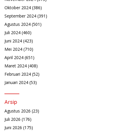
Oktober 2024
(386)
September 2024
(391)
Agustus 2024
(501)
Juli 2024
(460)
Juni 2024
(423)
Mei 2024
(710)
April 2024
(651)
Maret 2024
(408)
Februari 2024
(52)
Januari 2024
(53)
Arsip
Agustus 2026
(23)
Juli 2026
(176)
Juni 2026
(175)