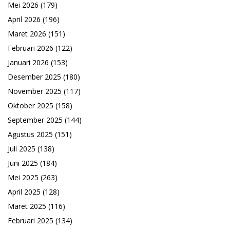
Mei 2026
(179)
April 2026
(196)
Maret 2026
(151)
Februari 2026
(122)
Januari 2026
(153)
Desember 2025
(180)
November 2025
(117)
Oktober 2025
(158)
September 2025
(144)
Agustus 2025
(151)
Juli 2025
(138)
Juni 2025
(184)
Mei 2025
(263)
April 2025
(128)
Maret 2025
(116)
Februari 2025
(134)