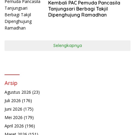
Kembali PAC Pemuda Pancasila
Tanjungsari Berbagi Takjil
Dipenghujung Ramadhan
Selengkapnya
Arsip
Agustus 2026
(23)
Juli 2026
(176)
Juni 2026
(175)
Mei 2026
(179)
April 2026
(196)
Maret 2026
(151)