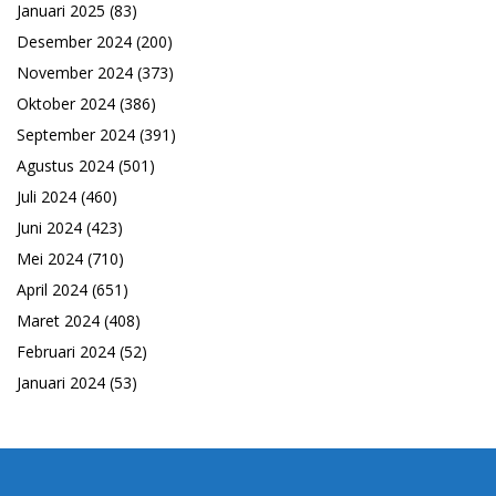
Januari 2025
(83)
Desember 2024
(200)
November 2024
(373)
Oktober 2024
(386)
September 2024
(391)
Agustus 2024
(501)
Juli 2024
(460)
Juni 2024
(423)
Mei 2024
(710)
April 2024
(651)
Maret 2024
(408)
Februari 2024
(52)
Januari 2024
(53)