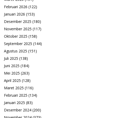
Februari 2026
(122)
Januari 2026
(153)
Desember 2025
(180)
November 2025
(117)
Oktober 2025
(158)
September 2025
(144)
Agustus 2025
(151)
Juli 2025
(138)
Juni 2025
(184)
Mei 2025
(263)
April 2025
(128)
Maret 2025
(116)
Februari 2025
(134)
Januari 2025
(83)
Desember 2024
(200)
November 2024
(373)