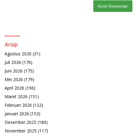
Arsip
Agustus 2026
(31)
Juli 2026
(176)
Juni 2026
(175)
Mei 2026
(179)
April 2026
(196)
Maret 2026
(151)
Februari 2026
(122)
Januari 2026
(153)
Desember 2025
(180)
November 2025
(117)