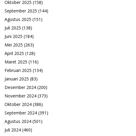
Oktober 2025
(158)
September 2025
(144)
Agustus 2025
(151)
Juli 2025
(138)
Juni 2025
(184)
Mei 2025
(263)
April 2025
(128)
Maret 2025
(116)
Februari 2025
(134)
Januari 2025
(83)
Desember 2024
(200)
November 2024
(373)
Oktober 2024
(386)
September 2024
(391)
Agustus 2024
(501)
Juli 2024
(460)