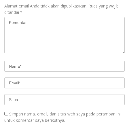
Alamat email Anda tidak akan dipublikasikan.
Ruas yang wajib
ditandai
*
Simpan nama, email, dan situs web saya pada peramban ini
untuk komentar saya berikutnya.