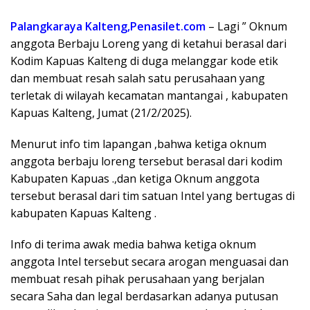
Palangkaraya Kalteng,Penasilet.com
– Lagi ” Oknum
anggota Berbaju Loreng yang di ketahui berasal dari
Kodim Kapuas Kalteng di duga melanggar kode etik
dan membuat resah salah satu perusahaan yang
terletak di wilayah kecamatan mantangai , kabupaten
Kapuas Kalteng, Jumat (21/2/2025).
Menurut info tim lapangan ,bahwa ketiga oknum
anggota berbaju loreng tersebut berasal dari kodim
Kabupaten Kapuas .,dan ketiga Oknum anggota
tersebut berasal dari tim satuan Intel yang bertugas di
kabupaten Kapuas Kalteng .
Info di terima awak media bahwa ketiga oknum
anggota Intel tersebut secara arogan menguasai dan
membuat resah pihak perusahaan yang berjalan
secara Saha dan legal berdasarkan adanya putusan