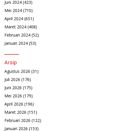
Juni 2024
(423)
Mei 2024
(710)
April 2024
(651)
Maret 2024
(408)
Februari 2024
(52)
Januari 2024
(53)
Arsip
Agustus 2026
(31)
Juli 2026
(176)
Juni 2026
(175)
Mei 2026
(179)
April 2026
(196)
Maret 2026
(151)
Februari 2026
(122)
Januari 2026
(153)