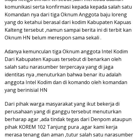
komunikasi serta konfirmasi kepada kepada salah satu
Komandan nya dari tiga Oknum Anggota baju loreng
yang do ketahui berasal dari kodim Kabupaten Kapuas
Kalteng tersebut ,namun sampai berita ini di terbit kan
Oknum HN belum merespon sama sekali .
Adanya kemunculan tiga Oknum anggota Intel Kodim
Dari Kabupaten Kapuas tersebut di benarkan oleh
salah satu narasumber terpercaya yang di jaga
identitas nya ,menuturkan bahwa benar itu adalah
anggota Intel Kodim dan di komando oleh komandan
yang berinisial HN
Dari pihak warga masyarakat yang ikut bekerja di
perusahaan yang di ganggu tersebut menuturkan
berharap agar ,ada tindak tegas dari Denpom ataupun
pihak KOREM 102 Tanjung pura ,agar kami kerja
merasa tenang dan aman ,tutur salah satu narasumber