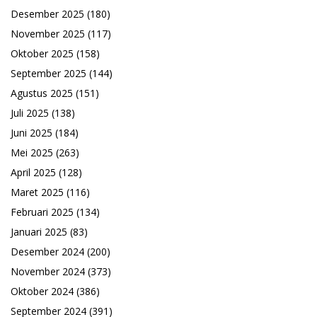
Desember 2025
(180)
November 2025
(117)
Oktober 2025
(158)
September 2025
(144)
Agustus 2025
(151)
Juli 2025
(138)
Juni 2025
(184)
Mei 2025
(263)
April 2025
(128)
Maret 2025
(116)
Februari 2025
(134)
Januari 2025
(83)
Desember 2024
(200)
November 2024
(373)
Oktober 2024
(386)
September 2024
(391)