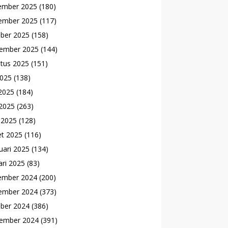
ember 2025
(180)
ember 2025
(117)
ber 2025
(158)
ember 2025
(144)
tus 2025
(151)
2025
(138)
 2025
(184)
2025
(263)
l 2025
(128)
t 2025
(116)
uari 2025
(134)
ari 2025
(83)
ember 2024
(200)
ember 2024
(373)
ber 2024
(386)
ember 2024
(391)