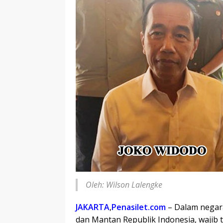
Oleh: Wilson Lalengke
JAKARTA
,
Penasilet.com
– Dalam negar
dan Mantan Republik Indonesia, wajib 