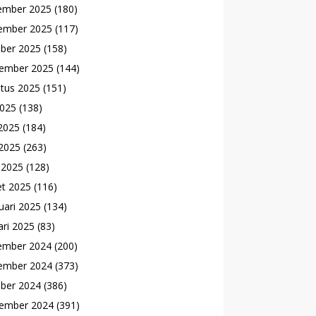
ember 2025
(180)
ember 2025
(117)
ber 2025
(158)
ember 2025
(144)
tus 2025
(151)
2025
(138)
 2025
(184)
2025
(263)
l 2025
(128)
t 2025
(116)
uari 2025
(134)
ari 2025
(83)
ember 2024
(200)
ember 2024
(373)
ber 2024
(386)
ember 2024
(391)