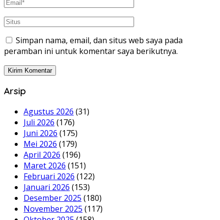
Simpan nama, email, dan situs web saya pada
peramban ini untuk komentar saya berikutnya.
Arsip
Agustus 2026
(31)
Juli 2026
(176)
Juni 2026
(175)
Mei 2026
(179)
April 2026
(196)
Maret 2026
(151)
Februari 2026
(122)
Januari 2026
(153)
Desember 2025
(180)
November 2025
(117)
Oktober 2025
(158)