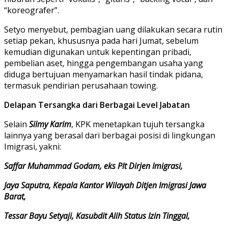
“koreografer”.
Setyo menyebut, pembagian uang dilakukan secara rutin
setiap pekan, khususnya pada hari Jumat, sebelum
kemudian digunakan untuk kepentingan pribadi,
pembelian aset, hingga pengembangan usaha yang
diduga bertujuan menyamarkan hasil tindak pidana,
termasuk pendirian perusahaan towing.
Delapan Tersangka dari Berbagai Level Jabatan
Selain
Silmy Karim
, KPK menetapkan tujuh tersangka
lainnya yang berasal dari berbagai posisi di lingkungan
Imigrasi, yakni:
Saffar Muhammad Godam, eks Plt Dirjen Imigrasi,
Jaya Saputra, Kepala Kantor Wilayah Ditjen Imigrasi Jawa
Barat,
Tessar Bayu Setyaji, Kasubdit Alih Status Izin Tinggal,