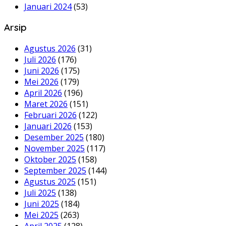
Januari 2024
(53)
Arsip
Agustus 2026
(31)
Juli 2026
(176)
Juni 2026
(175)
Mei 2026
(179)
April 2026
(196)
Maret 2026
(151)
Februari 2026
(122)
Januari 2026
(153)
Desember 2025
(180)
November 2025
(117)
Oktober 2025
(158)
September 2025
(144)
Agustus 2025
(151)
Juli 2025
(138)
Juni 2025
(184)
Mei 2025
(263)