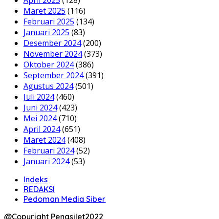
April 2025
(128)
Maret 2025
(116)
Februari 2025
(134)
Januari 2025
(83)
Desember 2024
(200)
November 2024
(373)
Oktober 2024
(386)
September 2024
(391)
Agustus 2024
(501)
Juli 2024
(460)
Juni 2024
(423)
Mei 2024
(710)
April 2024
(651)
Maret 2024
(408)
Februari 2024
(52)
Januari 2024
(53)
Indeks
REDAKSI
Pedoman Media Siber
@Copyright Penasilet2022