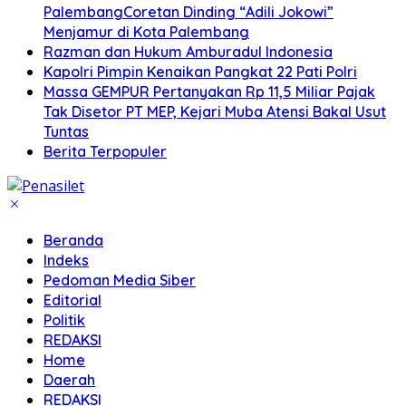
PalembangCoretan Dinding “Adili Jokowi”
Menjamur di Kota Palembang
Razman dan Hukum Amburadul Indonesia
Kapolri Pimpin Kenaikan Pangkat 22 Pati Polri
Massa GEMPUR Pertanyakan Rp 11,5 Miliar Pajak
Tak Disetor PT MEP, Kejari Muba Atensi Bakal Usut
Tuntas
Berita Terpopuler
Beranda
Indeks
Pedoman Media Siber
Editorial
Politik
REDAKSI
Home
Daerah
REDAKSI