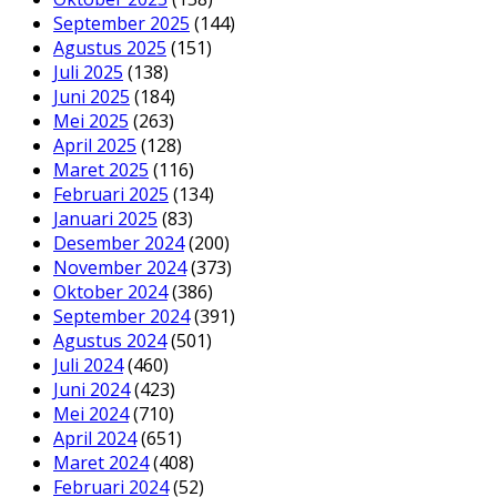
September 2025
(144)
Agustus 2025
(151)
Juli 2025
(138)
Juni 2025
(184)
Mei 2025
(263)
April 2025
(128)
Maret 2025
(116)
Februari 2025
(134)
Januari 2025
(83)
Desember 2024
(200)
November 2024
(373)
Oktober 2024
(386)
September 2024
(391)
Agustus 2024
(501)
Juli 2024
(460)
Juni 2024
(423)
Mei 2024
(710)
April 2024
(651)
Maret 2024
(408)
Februari 2024
(52)