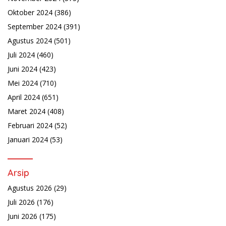
Oktober 2024
(386)
September 2024
(391)
Agustus 2024
(501)
Juli 2024
(460)
Juni 2024
(423)
Mei 2024
(710)
April 2024
(651)
Maret 2024
(408)
Februari 2024
(52)
Januari 2024
(53)
Arsip
Agustus 2026
(29)
Juli 2026
(176)
Juni 2026
(175)