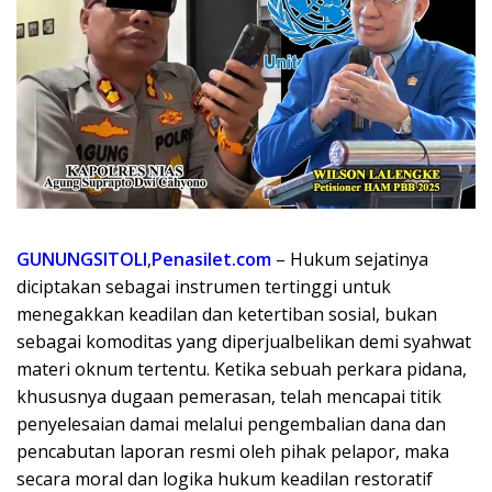
GUNUNGSITOLI
,
Penasilet.com
– Hukum sejatinya
diciptakan sebagai instrumen tertinggi untuk
menegakkan keadilan dan ketertiban sosial, bukan
sebagai komoditas yang diperjualbelikan demi syahwat
materi oknum tertentu. Ketika sebuah perkara pidana,
khususnya dugaan pemerasan, telah mencapai titik
penyelesaian damai melalui pengembalian dana dan
pencabutan laporan resmi oleh pihak pelapor, maka
secara moral dan logika hukum keadilan restoratif