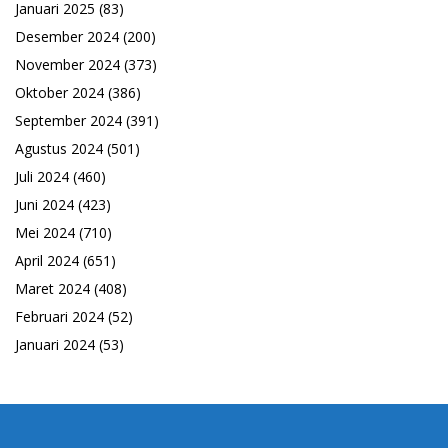
Januari 2025
(83)
Desember 2024
(200)
November 2024
(373)
Oktober 2024
(386)
September 2024
(391)
Agustus 2024
(501)
Juli 2024
(460)
Juni 2024
(423)
Mei 2024
(710)
April 2024
(651)
Maret 2024
(408)
Februari 2024
(52)
Januari 2024
(53)