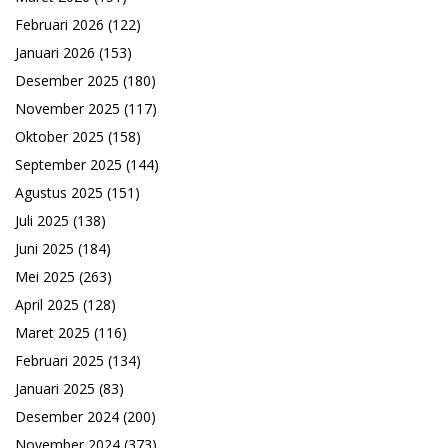
Februari 2026
(122)
Januari 2026
(153)
Desember 2025
(180)
November 2025
(117)
Oktober 2025
(158)
September 2025
(144)
Agustus 2025
(151)
Juli 2025
(138)
Juni 2025
(184)
Mei 2025
(263)
April 2025
(128)
Maret 2025
(116)
Februari 2025
(134)
Januari 2025
(83)
Desember 2024
(200)
November 2024
(373)