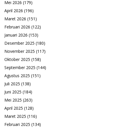
Mei 2026
(179)
April 2026
(196)
Maret 2026
(151)
Februari 2026
(122)
Januari 2026
(153)
Desember 2025
(180)
November 2025
(117)
Oktober 2025
(158)
September 2025
(144)
Agustus 2025
(151)
Juli 2025
(138)
Juni 2025
(184)
Mei 2025
(263)
April 2025
(128)
Maret 2025
(116)
Februari 2025
(134)