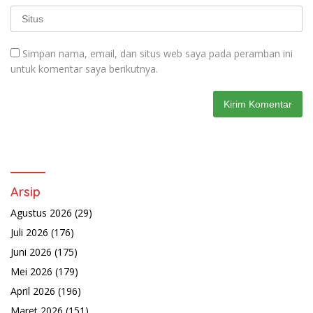
Simpan nama, email, dan situs web saya pada peramban ini
untuk komentar saya berikutnya.
Arsip
Agustus 2026
(29)
Juli 2026
(176)
Juni 2026
(175)
Mei 2026
(179)
April 2026
(196)
Maret 2026
(151)