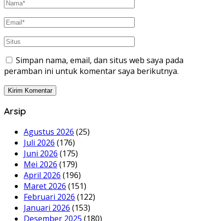
Simpan nama, email, dan situs web saya pada
peramban ini untuk komentar saya berikutnya.
Arsip
Agustus 2026
(25)
Juli 2026
(176)
Juni 2026
(175)
Mei 2026
(179)
April 2026
(196)
Maret 2026
(151)
Februari 2026
(122)
Januari 2026
(153)
Desember 2025
(180)