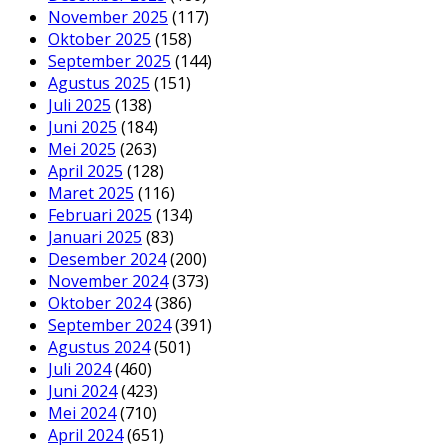
November 2025
(117)
Oktober 2025
(158)
September 2025
(144)
Agustus 2025
(151)
Juli 2025
(138)
Juni 2025
(184)
Mei 2025
(263)
April 2025
(128)
Maret 2025
(116)
Februari 2025
(134)
Januari 2025
(83)
Desember 2024
(200)
November 2024
(373)
Oktober 2024
(386)
September 2024
(391)
Agustus 2024
(501)
Juli 2024
(460)
Juni 2024
(423)
Mei 2024
(710)
April 2024
(651)