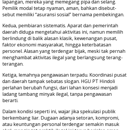
lapangan, mereka yang memegang pipa dan selang.
Pemilik modal tetap nyaman, aman, bahkan disebut-
sebut memiliki “asuransi sosial” bernama pembekingan.
Kedua, pembiaran sistematis. Aparat dan pemerintah
daerah diduga mengetahui aktivitas ini, namun memilih
berlindung di balik alasan klasik, kewenangan pusat,
faktor ekonomi masyarakat, hingga keterbatasan
personel. Alasan yang terdengar bijak, meski tak pernah
menghambat aktivitas ilegal yang berlangsung terang-
terangan.
Ketiga, lemahnya pengawasan terpadu. Koordinasi pusat
dan daerah tampak sebatas slogan. HGU PT Hindoli
perlahan berubah fungsi, dari lahan konsesi menjadi
ladang tambang minyak ilegal, tanpa pengawasan
berarti.
Dalam kondisi seperti ini, wajar jika spekulasi publik
berkembang liar. Dugaan adanya setoran, kompromi,
atau keuntungan personal terdengar semakin masuk