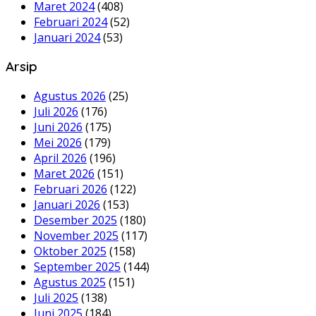
Maret 2024
(408)
Februari 2024
(52)
Januari 2024
(53)
Arsip
Agustus 2026
(25)
Juli 2026
(176)
Juni 2026
(175)
Mei 2026
(179)
April 2026
(196)
Maret 2026
(151)
Februari 2026
(122)
Januari 2026
(153)
Desember 2025
(180)
November 2025
(117)
Oktober 2025
(158)
September 2025
(144)
Agustus 2025
(151)
Juli 2025
(138)
Juni 2025
(184)