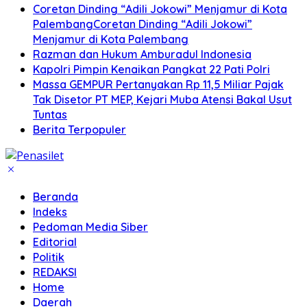
Coretan Dinding “Adili Jokowi” Menjamur di Kota
PalembangCoretan Dinding “Adili Jokowi”
Menjamur di Kota Palembang
Razman dan Hukum Amburadul Indonesia
Kapolri Pimpin Kenaikan Pangkat 22 Pati Polri
Massa GEMPUR Pertanyakan Rp 11,5 Miliar Pajak
Tak Disetor PT MEP, Kejari Muba Atensi Bakal Usut
Tuntas
Berita Terpopuler
Beranda
Indeks
Pedoman Media Siber
Editorial
Politik
REDAKSI
Home
Daerah