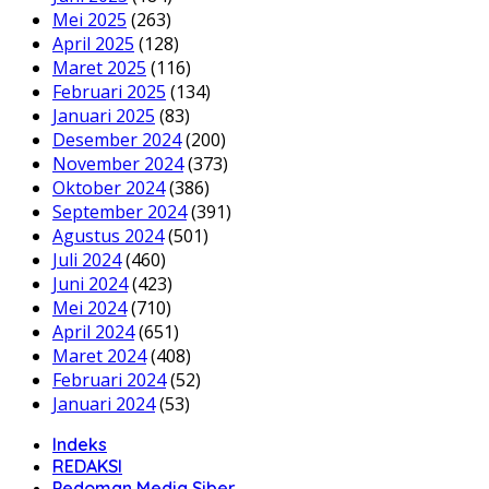
Mei 2025
(263)
April 2025
(128)
Maret 2025
(116)
Februari 2025
(134)
Januari 2025
(83)
Desember 2024
(200)
November 2024
(373)
Oktober 2024
(386)
September 2024
(391)
Agustus 2024
(501)
Juli 2024
(460)
Juni 2024
(423)
Mei 2024
(710)
April 2024
(651)
Maret 2024
(408)
Februari 2024
(52)
Januari 2024
(53)
Indeks
REDAKSI
Pedoman Media Siber