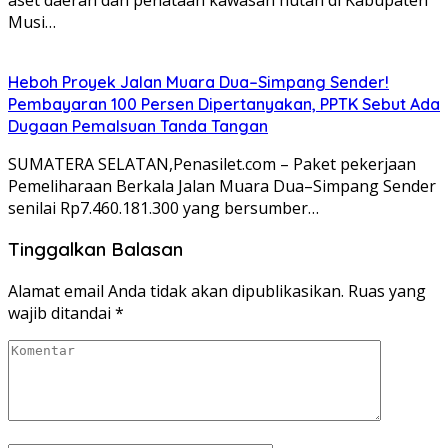
Musi…
Heboh Proyek Jalan Muara Dua–Simpang Sender!
Pembayaran 100 Persen Dipertanyakan, PPTK Sebut Ada
Dugaan Pemalsuan Tanda Tangan
SUMATERA SELATAN,Penasilet.com – Paket pekerjaan
Pemeliharaan Berkala Jalan Muara Dua–Simpang Sender
senilai Rp7.460.181.300 yang bersumber…
Tinggalkan Balasan
Alamat email Anda tidak akan dipublikasikan.
Ruas yang
wajib ditandai
*