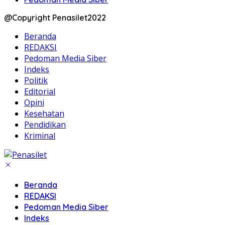
@Copyright Penasilet2022
Beranda
REDAKSI
Pedoman Media Siber
Indeks
Politik
Editorial
Opini
Kesehatan
Pendidikan
Kriminal
Beranda
REDAKSI
Pedoman Media Siber
Indeks