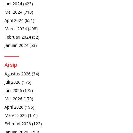
Juni 2024
(423)
Mei 2024
(710)
April 2024
(651)
Maret 2024
(408)
Februari 2024
(52)
Januari 2024
(53)
Arsip
Agustus 2026
(34)
Juli 2026
(176)
Juni 2026
(175)
Mei 2026
(179)
April 2026
(196)
Maret 2026
(151)
Februari 2026
(122)
Januari 2026
(153)