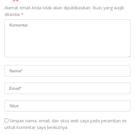
Alamat email Anda tidak akan dipublikasikan.
Ruas yang wajib
ditandai
*
Simpan nama, email, dan situs web saya pada peramban ini
untuk komentar saya berikutnya.