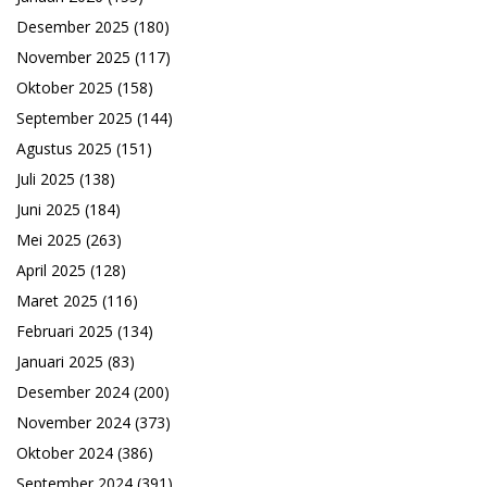
Desember 2025
(180)
November 2025
(117)
Oktober 2025
(158)
September 2025
(144)
Agustus 2025
(151)
Juli 2025
(138)
Juni 2025
(184)
Mei 2025
(263)
April 2025
(128)
Maret 2025
(116)
Februari 2025
(134)
Januari 2025
(83)
Desember 2024
(200)
November 2024
(373)
Oktober 2024
(386)
September 2024
(391)