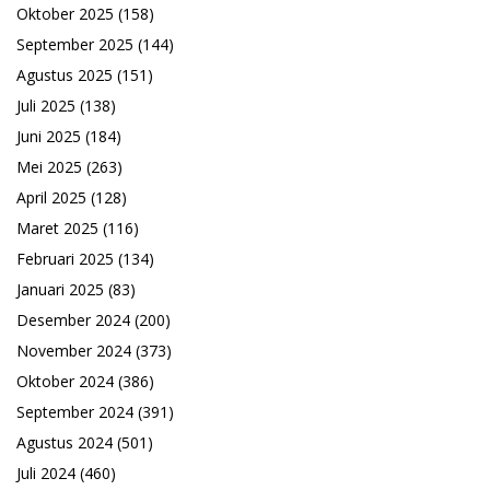
Oktober 2025
(158)
September 2025
(144)
Agustus 2025
(151)
Juli 2025
(138)
Juni 2025
(184)
Mei 2025
(263)
April 2025
(128)
Maret 2025
(116)
Februari 2025
(134)
Januari 2025
(83)
Desember 2024
(200)
November 2024
(373)
Oktober 2024
(386)
September 2024
(391)
Agustus 2024
(501)
Juli 2024
(460)