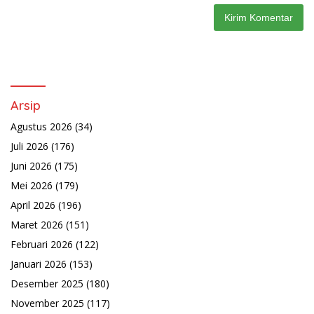
Arsip
Agustus 2026
(34)
Juli 2026
(176)
Juni 2026
(175)
Mei 2026
(179)
April 2026
(196)
Maret 2026
(151)
Februari 2026
(122)
Januari 2026
(153)
Desember 2025
(180)
November 2025
(117)