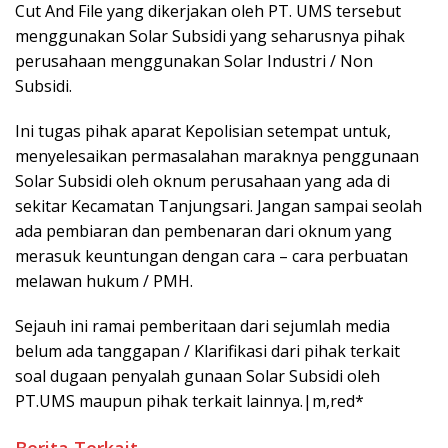
Cut And File yang dikerjakan oleh PT. UMS tersebut
menggunakan Solar Subsidi yang seharusnya pihak
perusahaan menggunakan Solar Industri / Non
Subsidi.
Ini tugas pihak aparat Kepolisian setempat untuk,
menyelesaikan permasalahan maraknya penggunaan
Solar Subsidi oleh oknum perusahaan yang ada di
sekitar Kecamatan Tanjungsari. Jangan sampai seolah
ada pembiaran dan pembenaran dari oknum yang
merasuk keuntungan dengan cara – cara perbuatan
melawan hukum / PMH.
Sejauh ini ramai pemberitaan dari sejumlah media
belum ada tanggapan / Klarifikasi dari pihak terkait
soal dugaan penyalah gunaan Solar Subsidi oleh
PT.UMS maupun pihak terkait lainnya.|m,red*