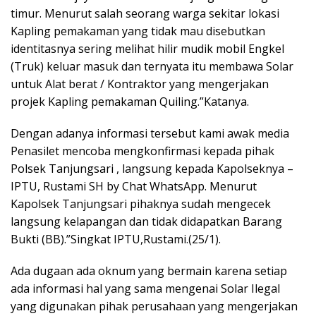
timur. Menurut salah seorang warga sekitar lokasi
Kapling pemakaman yang tidak mau disebutkan
identitasnya sering melihat hilir mudik mobil Engkel
(Truk) keluar masuk dan ternyata itu membawa Solar
untuk Alat berat / Kontraktor yang mengerjakan
projek Kapling pemakaman Quiling.”Katanya.
Dengan adanya informasi tersebut kami awak media
Penasilet mencoba mengkonfirmasi kepada pihak
Polsek Tanjungsari , langsung kepada Kapolseknya –
IPTU, Rustami SH by Chat WhatsApp. Menurut
Kapolsek Tanjungsari pihaknya sudah mengecek
langsung kelapangan dan tidak didapatkan Barang
Bukti (BB).”Singkat IPTU,Rustami.(25/1).
Ada dugaan ada oknum yang bermain karena setiap
ada informasi hal yang sama mengenai Solar Ilegal
yang digunakan pihak perusahaan yang mengerjakan