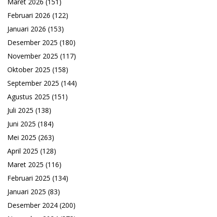
Maret 2026
(151)
Februari 2026
(122)
Januari 2026
(153)
Desember 2025
(180)
November 2025
(117)
Oktober 2025
(158)
September 2025
(144)
Agustus 2025
(151)
Juli 2025
(138)
Juni 2025
(184)
Mei 2025
(263)
April 2025
(128)
Maret 2025
(116)
Februari 2025
(134)
Januari 2025
(83)
Desember 2024
(200)