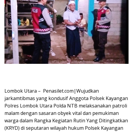
Lombok Utara – Penasilet.com|Wujudkan
jarkamtibmas yang kondusif Anggota Polsek Kayangan
Polres Lombok Utara Polda NTB melaksanakan patroli
malam dengan sasaran obyek vital dan pemukiman
warga dalam Rangka Kegiatan Rutin Yang Ditingkatkan
(KRYD) di seputaran wilayah hukum Polsek Kayangan