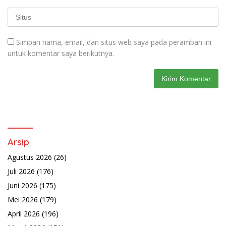
Simpan nama, email, dan situs web saya pada peramban ini
untuk komentar saya berikutnya.
Arsip
Agustus 2026
(26)
Juli 2026
(176)
Juni 2026
(175)
Mei 2026
(179)
April 2026
(196)