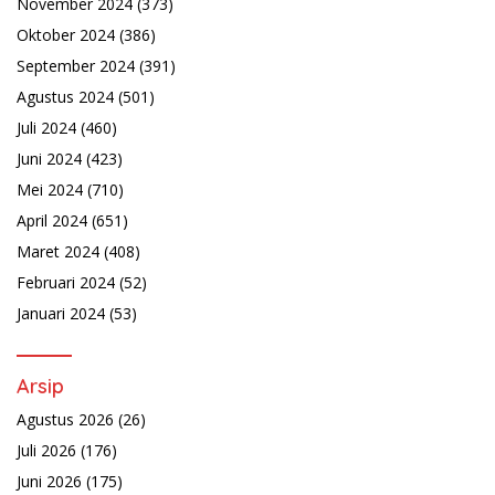
November 2024
(373)
Oktober 2024
(386)
September 2024
(391)
Agustus 2024
(501)
Juli 2024
(460)
Juni 2024
(423)
Mei 2024
(710)
April 2024
(651)
Maret 2024
(408)
Februari 2024
(52)
Januari 2024
(53)
Arsip
Agustus 2026
(26)
Juli 2026
(176)
Juni 2026
(175)