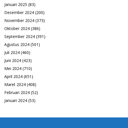
Januari 2025
(83)
Desember 2024
(200)
November 2024
(373)
Oktober 2024
(386)
September 2024
(391)
Agustus 2024
(501)
Juli 2024
(460)
Juni 2024
(423)
Mei 2024
(710)
April 2024
(651)
Maret 2024
(408)
Februari 2024
(52)
Januari 2024
(53)