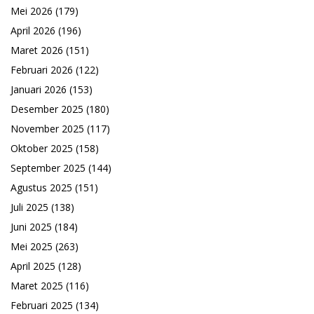
Mei 2026
(179)
April 2026
(196)
Maret 2026
(151)
Februari 2026
(122)
Januari 2026
(153)
Desember 2025
(180)
November 2025
(117)
Oktober 2025
(158)
September 2025
(144)
Agustus 2025
(151)
Juli 2025
(138)
Juni 2025
(184)
Mei 2025
(263)
April 2025
(128)
Maret 2025
(116)
Februari 2025
(134)