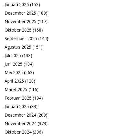
Januari 2026
(153)
Desember 2025
(180)
November 2025
(117)
Oktober 2025
(158)
September 2025
(144)
Agustus 2025
(151)
Juli 2025
(138)
Juni 2025
(184)
Mei 2025
(263)
April 2025
(128)
Maret 2025
(116)
Februari 2025
(134)
Januari 2025
(83)
Desember 2024
(200)
November 2024
(373)
Oktober 2024
(386)