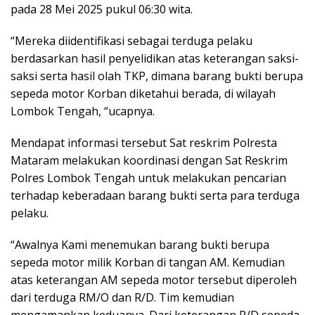
pada 28 Mei 2025 pukul 06:30 wita.
“Mereka diidentifikasi sebagai terduga pelaku
berdasarkan hasil penyelidikan atas keterangan saksi-
saksi serta hasil olah TKP, dimana barang bukti berupa
sepeda motor Korban diketahui berada, di wilayah
Lombok Tengah, “ucapnya.
Mendapat informasi tersebut Sat reskrim Polresta
Mataram melakukan koordinasi dengan Sat Reskrim
Polres Lombok Tengah untuk melakukan pencarian
terhadap keberadaan barang bukti serta para terduga
pelaku.
“Awalnya Kami menemukan barang bukti berupa
sepeda motor milik Korban di tangan AM. Kemudian
atas keterangan AM sepeda motor tersebut diperoleh
dari terduga RM/O dan R/D. Tim kemudian