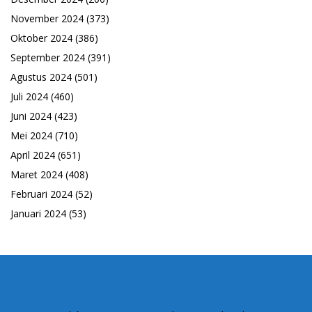
November 2024
(373)
Oktober 2024
(386)
September 2024
(391)
Agustus 2024
(501)
Juli 2024
(460)
Juni 2024
(423)
Mei 2024
(710)
April 2024
(651)
Maret 2024
(408)
Februari 2024
(52)
Januari 2024
(53)