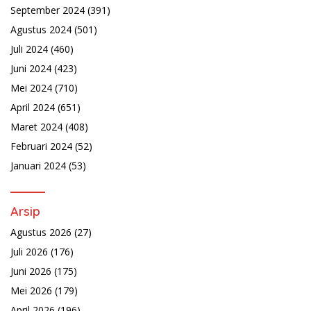
September 2024
(391)
Agustus 2024
(501)
Juli 2024
(460)
Juni 2024
(423)
Mei 2024
(710)
April 2024
(651)
Maret 2024
(408)
Februari 2024
(52)
Januari 2024
(53)
Arsip
Agustus 2026
(27)
Juli 2026
(176)
Juni 2026
(175)
Mei 2026
(179)
April 2026
(196)