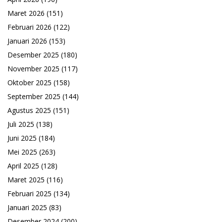
Maret 2026
(151)
Februari 2026
(122)
Januari 2026
(153)
Desember 2025
(180)
November 2025
(117)
Oktober 2025
(158)
September 2025
(144)
Agustus 2025
(151)
Juli 2025
(138)
Juni 2025
(184)
Mei 2025
(263)
April 2025
(128)
Maret 2025
(116)
Februari 2025
(134)
Januari 2025
(83)
Desember 2024
(200)