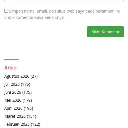
Simpan nama, email, dan situs web saya pada peramban ini
untuk komentar saya berikutnya.
Arsip
Agustus 2026
(27)
Juli 2026
(176)
Juni 2026
(175)
Mei 2026
(179)
April 2026
(196)
Maret 2026
(151)
Februari 2026
(122)