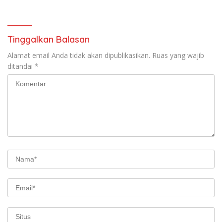
Tinggalkan Balasan
Alamat email Anda tidak akan dipublikasikan.
Ruas yang wajib
ditandai
*