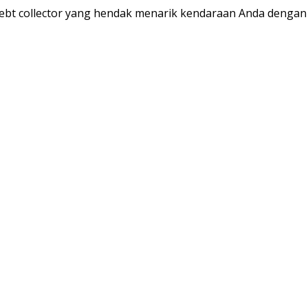
ebt collector yang hendak menarik kendaraan Anda dengan