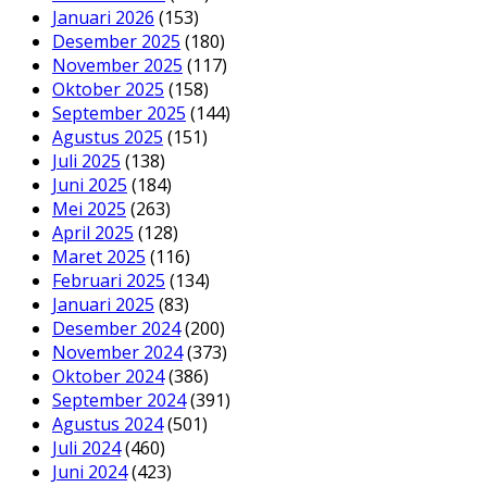
Januari 2026
(153)
Desember 2025
(180)
November 2025
(117)
Oktober 2025
(158)
September 2025
(144)
Agustus 2025
(151)
Juli 2025
(138)
Juni 2025
(184)
Mei 2025
(263)
April 2025
(128)
Maret 2025
(116)
Februari 2025
(134)
Januari 2025
(83)
Desember 2024
(200)
November 2024
(373)
Oktober 2024
(386)
September 2024
(391)
Agustus 2024
(501)
Juli 2024
(460)
Juni 2024
(423)