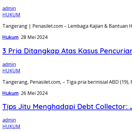
admin
HUKUM
Tangerang | Penasilet.com – Lembaga Kajian & Bantuan
Hukum
28 Mei 2024
3 Pria Ditangkap Atas Kasus Pencuri
admin
HUKUM
Tangerang, Penasilet.com, – Tiga pria berinisial ABD (19),
Hukum
26 Mei 2024
Tips Jitu Menghadapi Debt Collector:
admin
HUKUM