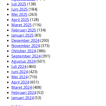
Juli 2025
(138)
Juni 2025
(184)
Mei 2025
(263)
April 2025
(128)
Maret 2025
(116)
Februari 2025
(134)
Januari 2025
(83)
Desember 2024
(200)
November 2024
(373)
Oktober 2024
(386)
September 2024
(391)
Agustus 2024
(501)
Juli 2024
(460)
Juni 2024
(423)
Mei 2024
(710)
April 2024
(651)
Maret 2024
(408)
Februari 2024
(52)
Januari 2024
(53)