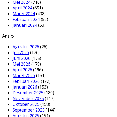
Mei 2024
(710)
April 2024
(651)
Maret 2024
(408)
Februari 2024
(52)
Januari 2024
(53)
Arsip
Agustus 2026
(26)
Juli 2026
(176)
Juni 2026
(175)
Mei 2026
(179)
April 2026
(196)
Maret 2026
(151)
Februari 2026
(122)
Januari 2026
(153)
Desember 2025
(180)
November 2025
(117)
Oktober 2025
(158)
September 2025
(144)
Agustus 2025
(151)