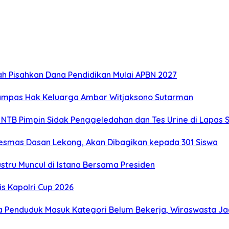
 Pisahkan Dana Pendidikan Mulai APBN 2027
rampas Hak Keluarga Ambar Witjaksono Sutarman
 NTB Pimpin Sidak Penggeledahan dan Tes Urine di Lapas 
kesmas Dasan Lekong, Akan Dibagikan kepada 301 Siswa
stru Muncul di Istana Bersama Presiden
s Kapolri Cup 2026
a Penduduk Masuk Kategori Belum Bekerja, Wiraswasta Ja