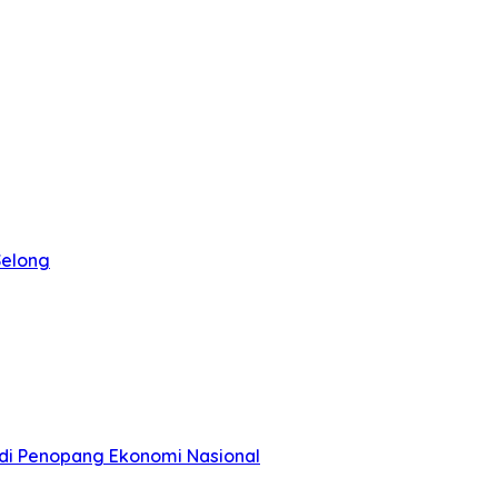
Selong
di Penopang Ekonomi Nasional