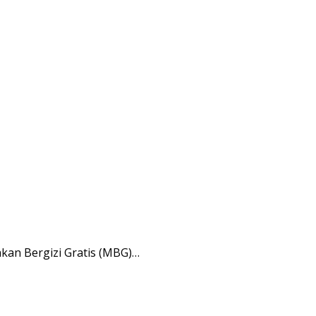
an Bergizi Gratis (MBG)…