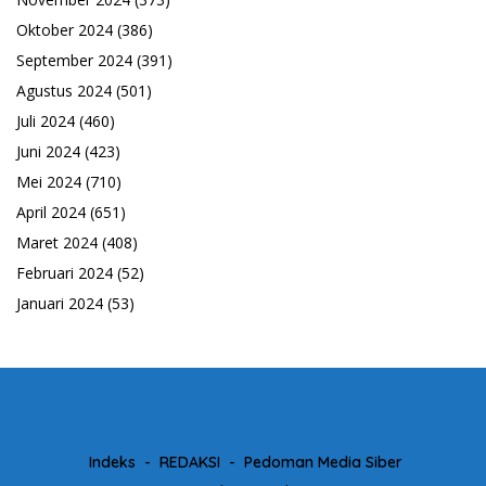
Oktober 2024
(386)
September 2024
(391)
Agustus 2024
(501)
Juli 2024
(460)
Juni 2024
(423)
Mei 2024
(710)
April 2024
(651)
Maret 2024
(408)
Februari 2024
(52)
Januari 2024
(53)
Indeks
REDAKSI
Pedoman Media Siber