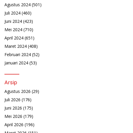
Agustus 2024
(501)
Juli 2024
(460)
Juni 2024
(423)
Mei 2024
(710)
April 2024
(651)
Maret 2024
(408)
Februari 2024
(52)
Januari 2024
(53)
Arsip
Agustus 2026
(29)
Juli 2026
(176)
Juni 2026
(175)
Mei 2026
(179)
April 2026
(196)
Maret 2026
(151)