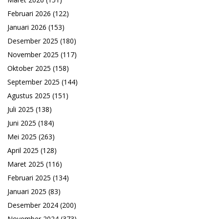
Februari 2026
(122)
Januari 2026
(153)
Desember 2025
(180)
November 2025
(117)
Oktober 2025
(158)
September 2025
(144)
Agustus 2025
(151)
Juli 2025
(138)
Juni 2025
(184)
Mei 2025
(263)
April 2025
(128)
Maret 2025
(116)
Februari 2025
(134)
Januari 2025
(83)
Desember 2024
(200)
November 2024
(373)