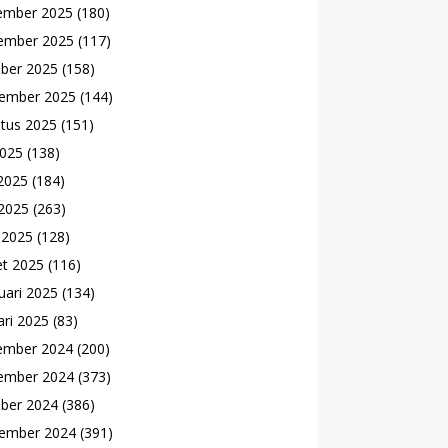
ember 2025
(180)
ember 2025
(117)
ber 2025
(158)
ember 2025
(144)
tus 2025
(151)
2025
(138)
 2025
(184)
2025
(263)
l 2025
(128)
t 2025
(116)
uari 2025
(134)
ari 2025
(83)
ember 2024
(200)
ember 2024
(373)
ber 2024
(386)
ember 2024
(391)