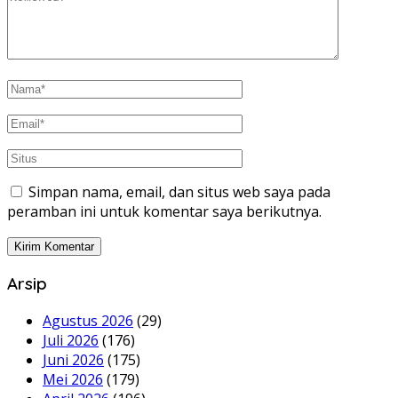
Simpan nama, email, dan situs web saya pada
peramban ini untuk komentar saya berikutnya.
Arsip
Agustus 2026
(29)
Juli 2026
(176)
Juni 2026
(175)
Mei 2026
(179)