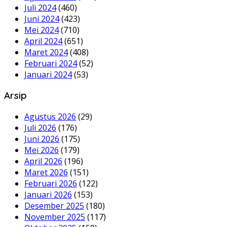
Juli 2024
(460)
Juni 2024
(423)
Mei 2024
(710)
April 2024
(651)
Maret 2024
(408)
Februari 2024
(52)
Januari 2024
(53)
Arsip
Agustus 2026
(29)
Juli 2026
(176)
Juni 2026
(175)
Mei 2026
(179)
April 2026
(196)
Maret 2026
(151)
Februari 2026
(122)
Januari 2026
(153)
Desember 2025
(180)
November 2025
(117)