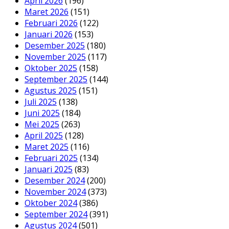
April 2026
(196)
Maret 2026
(151)
Februari 2026
(122)
Januari 2026
(153)
Desember 2025
(180)
November 2025
(117)
Oktober 2025
(158)
September 2025
(144)
Agustus 2025
(151)
Juli 2025
(138)
Juni 2025
(184)
Mei 2025
(263)
April 2025
(128)
Maret 2025
(116)
Februari 2025
(134)
Januari 2025
(83)
Desember 2024
(200)
November 2024
(373)
Oktober 2024
(386)
September 2024
(391)
Agustus 2024
(501)