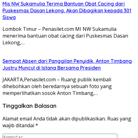
Mis NW Sukamulia Terima Bantuan Obat Cacing dari
Puskesmas Dasan Lekong, Akan Dibagikan kepada 301
Siswa
Lombok Timur – Penasilet.com MI NW Sukamulia
menerima bantuan obat cacing dari Puskesmas Dasan
Lekong,…
Sempat Absen dari Panggilan Penyidik, Anton Timbang
Justru Muncul di Istana Bersama Presiden
JAKARTA,Penasilet.com – Ruang publik kembali
dihebohkan oleh beredarnya sebuah foto yang
memperlihatkan sosok Anton Timbang,…
Tinggalkan Balasan
Alamat email Anda tidak akan dipublikasikan.
Ruas yang
wajib ditandai
*