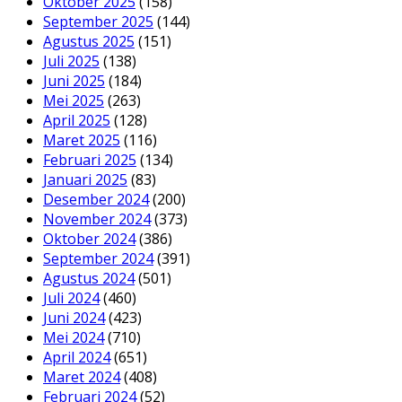
Oktober 2025
(158)
September 2025
(144)
Agustus 2025
(151)
Juli 2025
(138)
Juni 2025
(184)
Mei 2025
(263)
April 2025
(128)
Maret 2025
(116)
Februari 2025
(134)
Januari 2025
(83)
Desember 2024
(200)
November 2024
(373)
Oktober 2024
(386)
September 2024
(391)
Agustus 2024
(501)
Juli 2024
(460)
Juni 2024
(423)
Mei 2024
(710)
April 2024
(651)
Maret 2024
(408)
Februari 2024
(52)