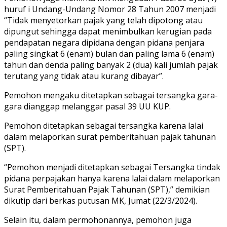
huruf i Undang-Undang Nomor 28 Tahun 2007 menjadi
“Tidak menyetorkan pajak yang telah dipotong atau
dipungut sehingga dapat menimbulkan kerugian pada
pendapatan negara dipidana dengan pidana penjara
paling singkat 6 (enam) bulan dan paling lama 6 (enam)
tahun dan denda paling banyak 2 (dua) kali jumlah pajak
terutang yang tidak atau kurang dibayar”.
Pemohon mengaku ditetapkan sebagai tersangka gara-
gara dianggap melanggar pasal 39 UU KUP.
Pemohon ditetapkan sebagai tersangka karena lalai
dalam melaporkan surat pemberitahuan pajak tahunan
(SPT).
“Pemohon menjadi ditetapkan sebagai Tersangka tindak
pidana perpajakan hanya karena lalai dalam melaporkan
Surat Pemberitahuan Pajak Tahunan (SPT),” demikian
dikutip dari berkas putusan MK, Jumat (22/3/2024).
Selain itu, dalam permohonannya, pemohon juga