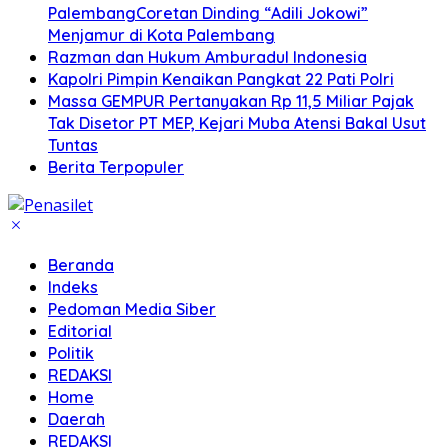
PalembangCoretan Dinding “Adili Jokowi”
Menjamur di Kota Palembang
Razman dan Hukum Amburadul Indonesia
Kapolri Pimpin Kenaikan Pangkat 22 Pati Polri
Massa GEMPUR Pertanyakan Rp 11,5 Miliar Pajak
Tak Disetor PT MEP, Kejari Muba Atensi Bakal Usut
Tuntas
Berita Terpopuler
Beranda
Indeks
Pedoman Media Siber
Editorial
Politik
REDAKSI
Home
Daerah
REDAKSI