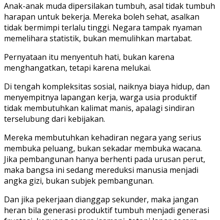
Anak-anak muda dipersilakan tumbuh, asal tidak tumbuh
harapan untuk bekerja. Mereka boleh sehat, asalkan
tidak bermimpi terlalu tinggi. Negara tampak nyaman
memelihara statistik, bukan memulihkan martabat.
Pernyataan itu menyentuh hati, bukan karena
menghangatkan, tetapi karena melukai.
Di tengah kompleksitas sosial, naiknya biaya hidup, dan
menyempitnya lapangan kerja, warga usia produktif
tidak membutuhkan kalimat manis, apalagi sindiran
terselubung dari kebijakan.
Mereka membutuhkan kehadiran negara yang serius
membuka peluang, bukan sekadar membuka wacana.
Jika pembangunan hanya berhenti pada urusan perut,
maka bangsa ini sedang mereduksi manusia menjadi
angka gizi, bukan subjek pembangunan.
Dan jika pekerjaan dianggap sekunder, maka jangan
heran bila generasi produktif tumbuh menjadi generasi