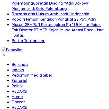
PalembangCoretan Dinding “Adili Jokowi”
Menjamur di Kota Palembang
Razman dan Hukum Amburadul Indonesia
Kapolri Pimpin Kenaikan Pangkat 22 Pati Polri
Massa GEMPUR Pertanyakan Rp 11,5 Miliar Pajak
Tak Disetor PT MEP, Kejari Muba Atensi Bakal Usut
Tuntas
Berita Terpopuler
Beranda
Indeks
Pedoman Media Siber
Editorial
Politik
REDAKSI
Home
Daerah
REDAKSI