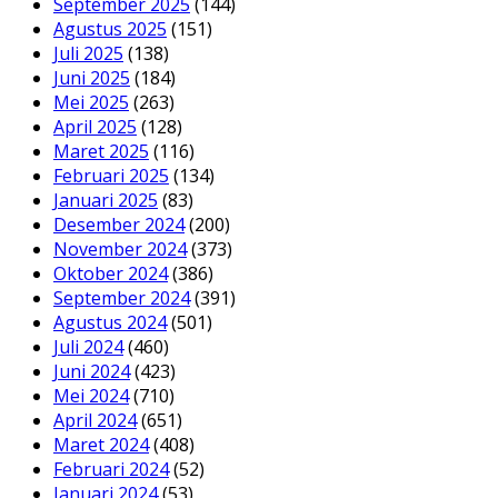
September 2025
(144)
Agustus 2025
(151)
Juli 2025
(138)
Juni 2025
(184)
Mei 2025
(263)
April 2025
(128)
Maret 2025
(116)
Februari 2025
(134)
Januari 2025
(83)
Desember 2024
(200)
November 2024
(373)
Oktober 2024
(386)
September 2024
(391)
Agustus 2024
(501)
Juli 2024
(460)
Juni 2024
(423)
Mei 2024
(710)
April 2024
(651)
Maret 2024
(408)
Februari 2024
(52)
Januari 2024
(53)