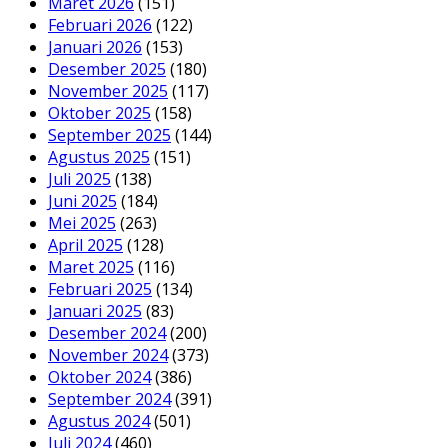
Maret 2026
(151)
Februari 2026
(122)
Januari 2026
(153)
Desember 2025
(180)
November 2025
(117)
Oktober 2025
(158)
September 2025
(144)
Agustus 2025
(151)
Juli 2025
(138)
Juni 2025
(184)
Mei 2025
(263)
April 2025
(128)
Maret 2025
(116)
Februari 2025
(134)
Januari 2025
(83)
Desember 2024
(200)
November 2024
(373)
Oktober 2024
(386)
September 2024
(391)
Agustus 2024
(501)
Juli 2024
(460)