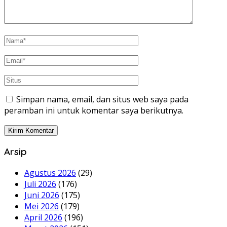
Simpan nama, email, dan situs web saya pada
peramban ini untuk komentar saya berikutnya.
Arsip
Agustus 2026
(29)
Juli 2026
(176)
Juni 2026
(175)
Mei 2026
(179)
April 2026
(196)