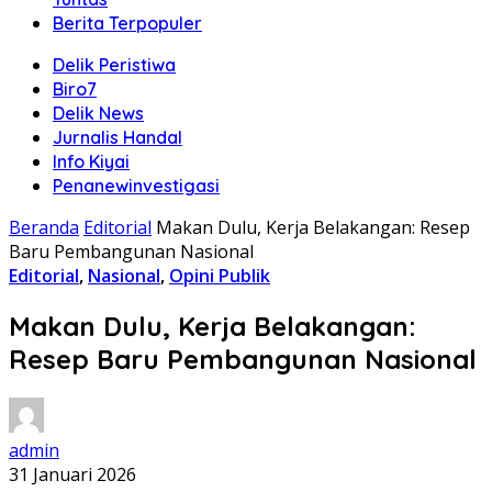
Berita Terpopuler
Delik Peristiwa
Biro7
Delik News
Jurnalis Handal
Info Kiyai
Penanewinvestigasi
Beranda
Editorial
Makan Dulu, Kerja Belakangan: Resep
Baru Pembangunan Nasional
Editorial
,
Nasional
,
Opini Publik
Makan Dulu, Kerja Belakangan:
Resep Baru Pembangunan Nasional
admin
31 Januari 2026