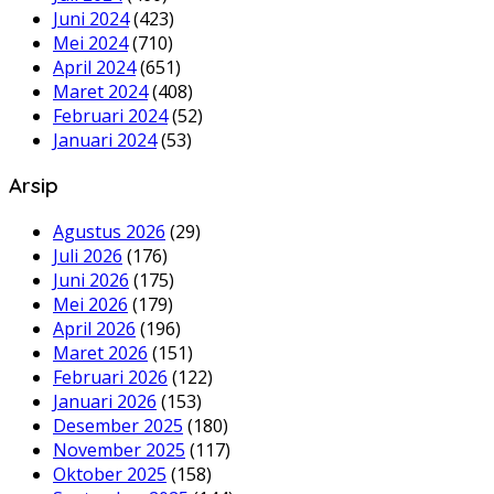
Juni 2024
(423)
Mei 2024
(710)
April 2024
(651)
Maret 2024
(408)
Februari 2024
(52)
Januari 2024
(53)
Arsip
Agustus 2026
(29)
Juli 2026
(176)
Juni 2026
(175)
Mei 2026
(179)
April 2026
(196)
Maret 2026
(151)
Februari 2026
(122)
Januari 2026
(153)
Desember 2025
(180)
November 2025
(117)
Oktober 2025
(158)