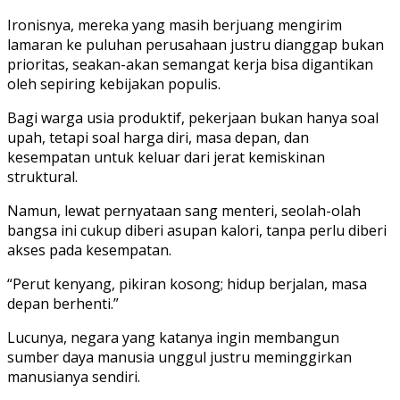
Ironisnya, mereka yang masih berjuang mengirim
lamaran ke puluhan perusahaan justru dianggap bukan
prioritas, seakan-akan semangat kerja bisa digantikan
oleh sepiring kebijakan populis.
Bagi warga usia produktif, pekerjaan bukan hanya soal
upah, tetapi soal harga diri, masa depan, dan
kesempatan untuk keluar dari jerat kemiskinan
struktural.
Namun, lewat pernyataan sang menteri, seolah-olah
bangsa ini cukup diberi asupan kalori, tanpa perlu diberi
akses pada kesempatan.
“Perut kenyang, pikiran kosong; hidup berjalan, masa
depan berhenti.”
Lucunya, negara yang katanya ingin membangun
sumber daya manusia unggul justru meminggirkan
manusianya sendiri.