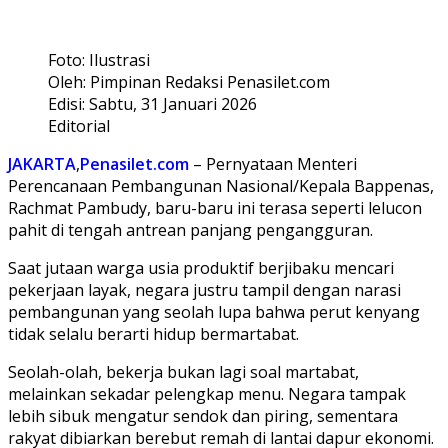
Foto: Ilustrasi
Oleh: Pimpinan Redaksi Penasilet.com
Edisi: Sabtu, 31 Januari 2026
Editorial
JAKARTA
,
Penasilet.com
– Pernyataan Menteri
Perencanaan Pembangunan Nasional/Kepala Bappenas,
Rachmat Pambudy, baru-baru ini terasa seperti lelucon
pahit di tengah antrean panjang pengangguran.
Saat jutaan warga usia produktif berjibaku mencari
pekerjaan layak, negara justru tampil dengan narasi
pembangunan yang seolah lupa bahwa perut kenyang
tidak selalu berarti hidup bermartabat.
Seolah-olah, bekerja bukan lagi soal martabat,
melainkan sekadar pelengkap menu. Negara tampak
lebih sibuk mengatur sendok dan piring, sementara
rakyat dibiarkan berebut remah di lantai dapur ekonomi.