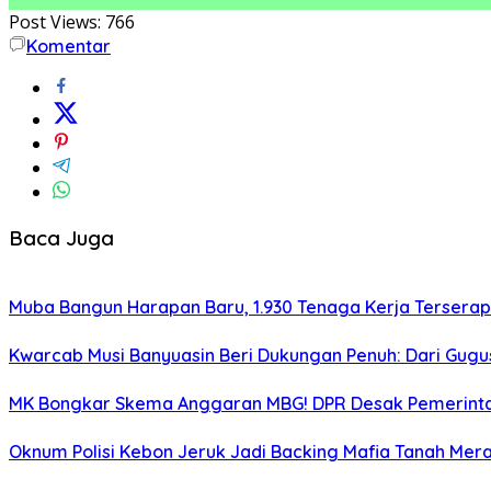
Post Views:
766
Komentar
Baca Juga
Muba Bangun Harapan Baru, 1.930 Tenaga Kerja Terserap
Kwarcab Musi Banyuasin Beri Dukungan Penuh: Dari Gugu
MK Bongkar Skema Anggaran MBG! DPR Desak Pemerintah
Oknum Polisi Kebon Jeruk Jadi Backing Mafia Tanah Me