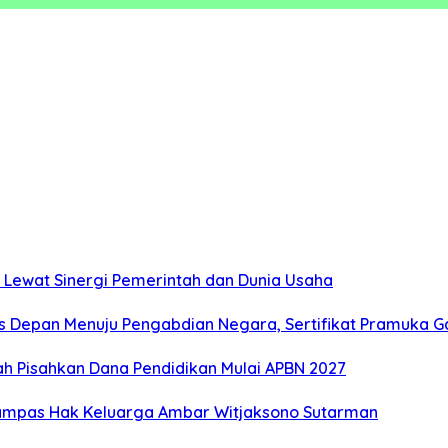
 Lewat Sinergi Pemerintah dan Dunia Usaha
s Depan Menuju Pengabdian Negara, Sertifikat Pramuka Ga
 Pisahkan Dana Pendidikan Mulai APBN 2027
rampas Hak Keluarga Ambar Witjaksono Sutarman