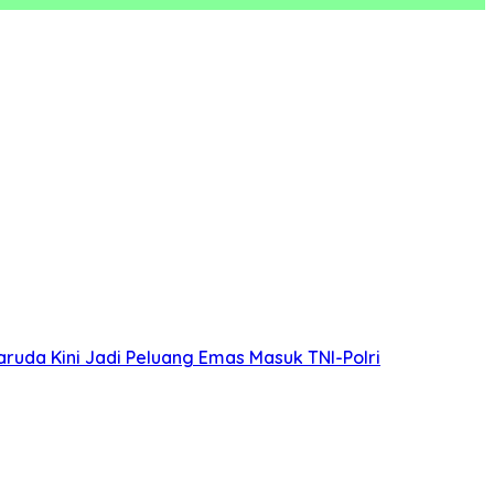
ruda Kini Jadi Peluang Emas Masuk TNI-Polri