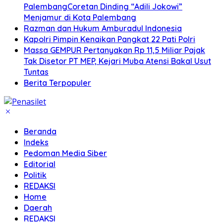
PalembangCoretan Dinding “Adili Jokowi”
Menjamur di Kota Palembang
Razman dan Hukum Amburadul Indonesia
Kapolri Pimpin Kenaikan Pangkat 22 Pati Polri
Massa GEMPUR Pertanyakan Rp 11,5 Miliar Pajak
Tak Disetor PT MEP, Kejari Muba Atensi Bakal Usut
Tuntas
Berita Terpopuler
Beranda
Indeks
Pedoman Media Siber
Editorial
Politik
REDAKSI
Home
Daerah
REDAKSI