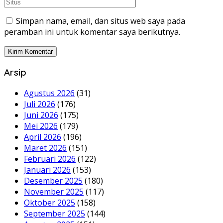
Simpan nama, email, dan situs web saya pada
peramban ini untuk komentar saya berikutnya.
Arsip
Agustus 2026
(31)
Juli 2026
(176)
Juni 2026
(175)
Mei 2026
(179)
April 2026
(196)
Maret 2026
(151)
Februari 2026
(122)
Januari 2026
(153)
Desember 2025
(180)
November 2025
(117)
Oktober 2025
(158)
September 2025
(144)