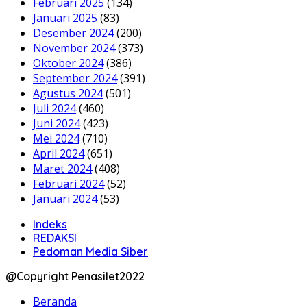
Februari 2025
(134)
Januari 2025
(83)
Desember 2024
(200)
November 2024
(373)
Oktober 2024
(386)
September 2024
(391)
Agustus 2024
(501)
Juli 2024
(460)
Juni 2024
(423)
Mei 2024
(710)
April 2024
(651)
Maret 2024
(408)
Februari 2024
(52)
Januari 2024
(53)
Indeks
REDAKSI
Pedoman Media Siber
@Copyright Penasilet2022
Beranda