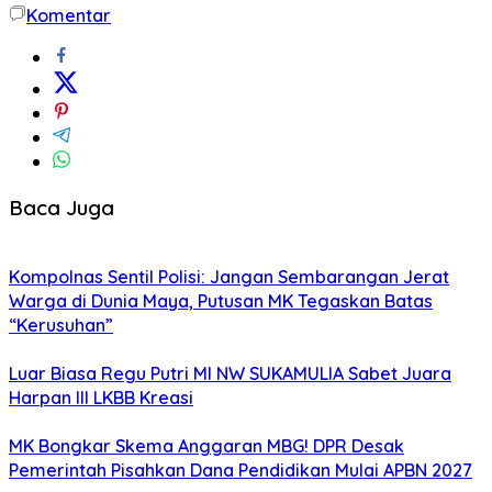
Komentar
Baca Juga
Kompolnas Sentil Polisi: Jangan Sembarangan Jerat
Warga di Dunia Maya, Putusan MK Tegaskan Batas
“Kerusuhan”
Luar Biasa Regu Putri MI NW SUKAMULIA Sabet Juara
Harpan III LKBB Kreasi
MK Bongkar Skema Anggaran MBG! DPR Desak
Pemerintah Pisahkan Dana Pendidikan Mulai APBN 2027