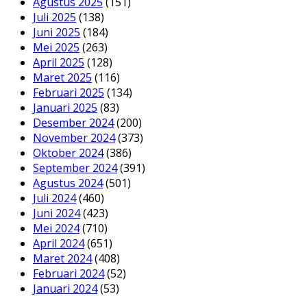
Agustus 2025
(151)
Juli 2025
(138)
Juni 2025
(184)
Mei 2025
(263)
April 2025
(128)
Maret 2025
(116)
Februari 2025
(134)
Januari 2025
(83)
Desember 2024
(200)
November 2024
(373)
Oktober 2024
(386)
September 2024
(391)
Agustus 2024
(501)
Juli 2024
(460)
Juni 2024
(423)
Mei 2024
(710)
April 2024
(651)
Maret 2024
(408)
Februari 2024
(52)
Januari 2024
(53)