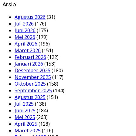
Arsip
Agustus 2026
(31)
Juli 2026
(176)
Juni 2026
(175)
Mei 2026
(179)
April 2026
(196)
Maret 2026
(151)
Februari 2026
(122)
Januari 2026
(153)
Desember 2025
(180)
November 2025
(117)
Oktober 2025
(158)
September 2025
(144)
Agustus 2025
(151)
Juli 2025
(138)
Juni 2025
(184)
Mei 2025
(263)
April 2025
(128)
Maret 2025
(116)