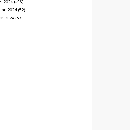
t 2024
(408)
uari 2024
(52)
ari 2024
(53)