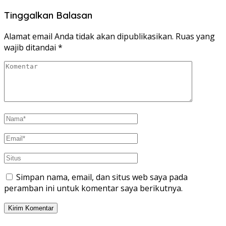
Tinggalkan Balasan
Alamat email Anda tidak akan dipublikasikan.
Ruas yang
wajib ditandai
*
Simpan nama, email, dan situs web saya pada
peramban ini untuk komentar saya berikutnya.