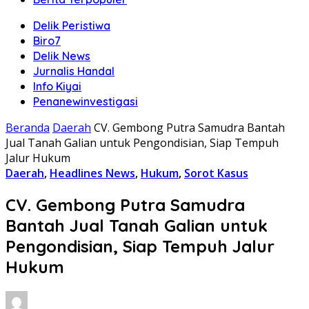
Delik Peristiwa
Biro7
Delik News
Jurnalis Handal
Info Kiyai
Penanewinvestigasi
Beranda
Daerah
CV. Gembong Putra Samudra Bantah
Jual Tanah Galian untuk Pengondisian, Siap Tempuh
Jalur Hukum
Daerah
,
Headlines News
,
Hukum
,
Sorot Kasus
CV. Gembong Putra Samudra
Bantah Jual Tanah Galian untuk
Pengondisian, Siap Tempuh Jalur
Hukum