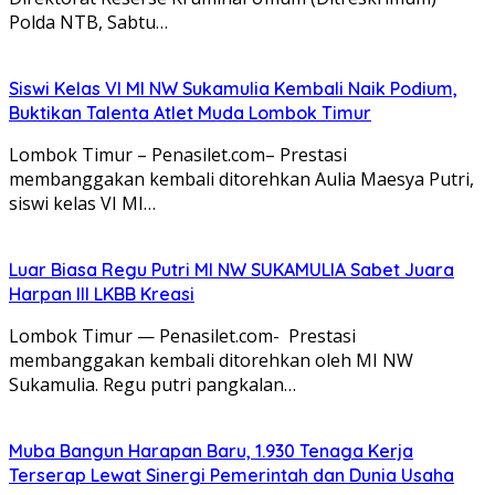
Polda NTB, Sabtu…
Siswi Kelas VI MI NW Sukamulia Kembali Naik Podium,
Buktikan Talenta Atlet Muda Lombok Timur
Lombok Timur – Penasilet.com– Prestasi
membanggakan kembali ditorehkan Aulia Maesya Putri,
siswi kelas VI MI…
Luar Biasa Regu Putri MI NW SUKAMULIA Sabet Juara
Harpan III LKBB Kreasi
Lombok Timur — Penasilet.com- Prestasi
membanggakan kembali ditorehkan oleh MI NW
Sukamulia. Regu putri pangkalan…
Muba Bangun Harapan Baru, 1.930 Tenaga Kerja
Terserap Lewat Sinergi Pemerintah dan Dunia Usaha