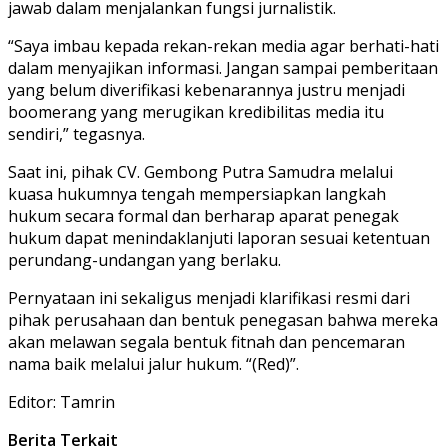
jawab dalam menjalankan fungsi jurnalistik.
“Saya imbau kepada rekan-rekan media agar berhati-hati
dalam menyajikan informasi. Jangan sampai pemberitaan
yang belum diverifikasi kebenarannya justru menjadi
boomerang yang merugikan kredibilitas media itu
sendiri,” tegasnya.
Saat ini, pihak CV. Gembong Putra Samudra melalui
kuasa hukumnya tengah mempersiapkan langkah
hukum secara formal dan berharap aparat penegak
hukum dapat menindaklanjuti laporan sesuai ketentuan
perundang-undangan yang berlaku.
Pernyataan ini sekaligus menjadi klarifikasi resmi dari
pihak perusahaan dan bentuk penegasan bahwa mereka
akan melawan segala bentuk fitnah dan pencemaran
nama baik melalui jalur hukum. “(Red)”.
Editor: Tamrin
Berita Terkait