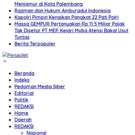
Menjamur di Kota Palembang
Razman dan Hukum Amburadul Indonesia
Kapolri Pimpin Kenaikan Pangkat 22 Pati Polri
Massa GEMPUR Pertanyakan Rp 11,5 Miliar Pajak
Tak Disetor PT MEP, Kejari Muba Atensi Bakal Usut
Tuntas
Berita Terpopuler
Beranda
Indeks
Pedoman Media Siber
Editorial
Politik
REDAKSI
Home
Daerah
REDAKSI
Nasional