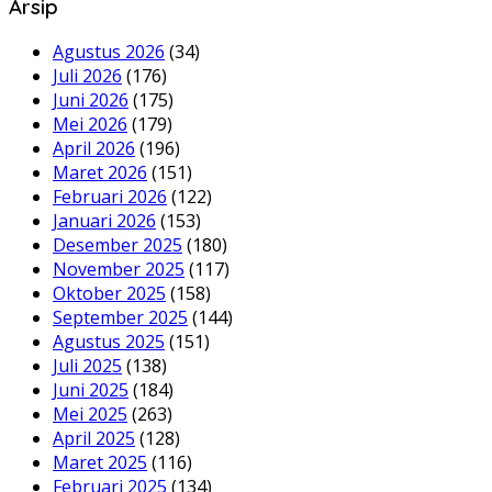
Arsip
Agustus 2026
(34)
Juli 2026
(176)
Juni 2026
(175)
Mei 2026
(179)
April 2026
(196)
Maret 2026
(151)
Februari 2026
(122)
Januari 2026
(153)
Desember 2025
(180)
November 2025
(117)
Oktober 2025
(158)
September 2025
(144)
Agustus 2025
(151)
Juli 2025
(138)
Juni 2025
(184)
Mei 2025
(263)
April 2025
(128)
Maret 2025
(116)
Februari 2025
(134)