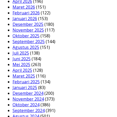
April 2026
(196)
Maret 2026
(151)
Februari 2026
(122)
Januari 2026
(153)
Desember 2025
(180)
November 2025
(117)
Oktober 2025
(158)
September 2025
(144)
Agustus 2025
(151)
Juli 2025
(138)
Juni 2025
(184)
Mei 2025
(263)
April 2025
(128)
Maret 2025
(116)
Februari 2025
(134)
Januari 2025
(83)
Desember 2024
(200)
November 2024
(373)
Oktober 2024
(386)
September 2024
(391)
Agustus 2024
(501)