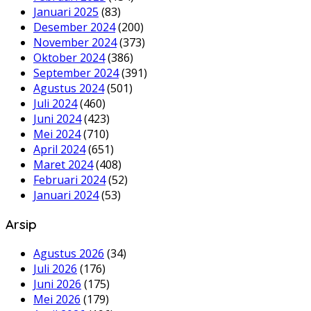
Januari 2025
(83)
Desember 2024
(200)
November 2024
(373)
Oktober 2024
(386)
September 2024
(391)
Agustus 2024
(501)
Juli 2024
(460)
Juni 2024
(423)
Mei 2024
(710)
April 2024
(651)
Maret 2024
(408)
Februari 2024
(52)
Januari 2024
(53)
Arsip
Agustus 2026
(34)
Juli 2026
(176)
Juni 2026
(175)
Mei 2026
(179)