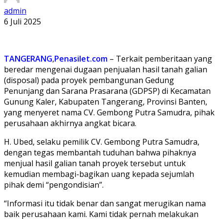
admin
6 Juli 2025
TANGERANG
,
Penasilet.com
– Terkait pemberitaan yang
beredar mengenai dugaan penjualan hasil tanah galian
(disposal) pada proyek pembangunan Gedung
Penunjang dan Sarana Prasarana (GDPSP) di Kecamatan
Gunung Kaler, Kabupaten Tangerang, Provinsi Banten,
yang menyeret nama CV. Gembong Putra Samudra, pihak
perusahaan akhirnya angkat bicara.
H. Ubed, selaku pemilik CV. Gembong Putra Samudra,
dengan tegas membantah tuduhan bahwa pihaknya
menjual hasil galian tanah proyek tersebut untuk
kemudian membagi-bagikan uang kepada sejumlah
pihak demi “pengondisian”.
“Informasi itu tidak benar dan sangat merugikan nama
baik perusahaan kami. Kami tidak pernah melakukan