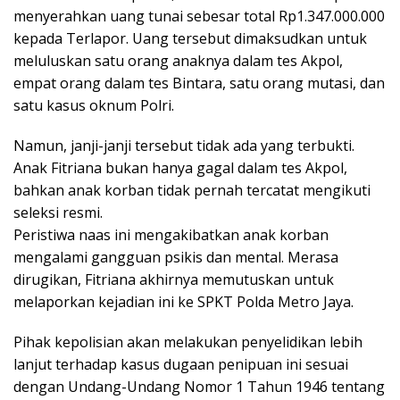
menyerahkan uang tunai sebesar total Rp1.347.000.000
kepada Terlapor. Uang tersebut dimaksudkan untuk
meluluskan satu orang anaknya dalam tes Akpol,
empat orang dalam tes Bintara, satu orang mutasi, dan
satu kasus oknum Polri.
Namun, janji-janji tersebut tidak ada yang terbukti.
Anak Fitriana bukan hanya gagal dalam tes Akpol,
bahkan anak korban tidak pernah tercatat mengikuti
seleksi resmi.
Peristiwa naas ini mengakibatkan anak korban
mengalami gangguan psikis dan mental. Merasa
dirugikan, Fitriana akhirnya memutuskan untuk
melaporkan kejadian ini ke SPKT Polda Metro Jaya.
Pihak kepolisian akan melakukan penyelidikan lebih
lanjut terhadap kasus dugaan penipuan ini sesuai
dengan Undang-Undang Nomor 1 Tahun 1946 tentang