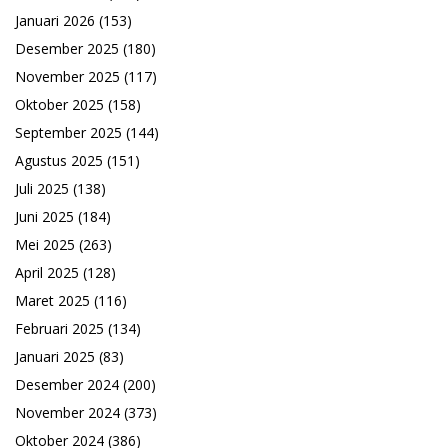
Januari 2026
(153)
Desember 2025
(180)
November 2025
(117)
Oktober 2025
(158)
September 2025
(144)
Agustus 2025
(151)
Juli 2025
(138)
Juni 2025
(184)
Mei 2025
(263)
April 2025
(128)
Maret 2025
(116)
Februari 2025
(134)
Januari 2025
(83)
Desember 2024
(200)
November 2024
(373)
Oktober 2024
(386)