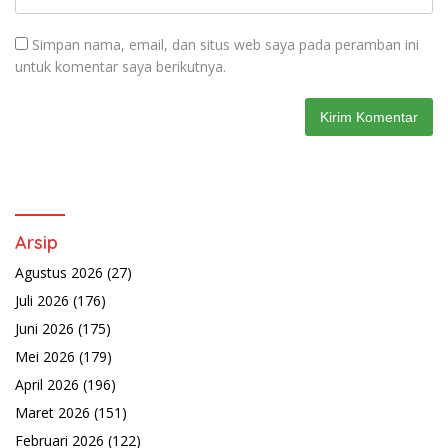
Simpan nama, email, dan situs web saya pada peramban ini
untuk komentar saya berikutnya.
Arsip
Agustus 2026
(27)
Juli 2026
(176)
Juni 2026
(175)
Mei 2026
(179)
April 2026
(196)
Maret 2026
(151)
Februari 2026
(122)