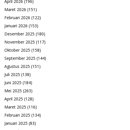
April 2026
(196)
Maret 2026
(151)
Februari 2026
(122)
Januari 2026
(153)
Desember 2025
(180)
November 2025
(117)
Oktober 2025
(158)
September 2025
(144)
Agustus 2025
(151)
Juli 2025
(138)
Juni 2025
(184)
Mei 2025
(263)
April 2025
(128)
Maret 2025
(116)
Februari 2025
(134)
Januari 2025
(83)