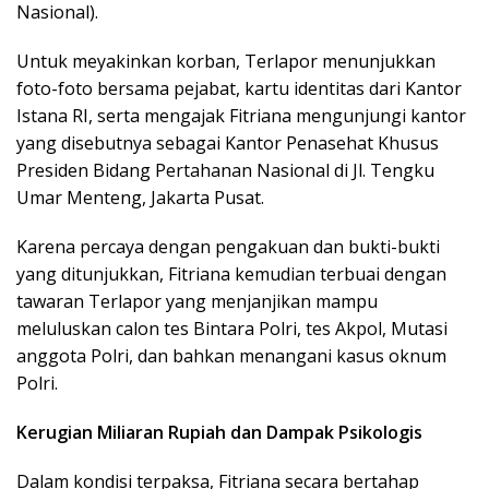
Nasional).
Untuk meyakinkan korban, Terlapor menunjukkan
foto-foto bersama pejabat, kartu identitas dari Kantor
Istana RI, serta mengajak Fitriana mengunjungi kantor
yang disebutnya sebagai Kantor Penasehat Khusus
Presiden Bidang Pertahanan Nasional di Jl. Tengku
Umar Menteng, Jakarta Pusat.
Karena percaya dengan pengakuan dan bukti-bukti
yang ditunjukkan, Fitriana kemudian terbuai dengan
tawaran Terlapor yang menjanjikan mampu
meluluskan calon tes Bintara Polri, tes Akpol, Mutasi
anggota Polri, dan bahkan menangani kasus oknum
Polri.
Kerugian Miliaran Rupiah dan Dampak Psikologis
Dalam kondisi terpaksa, Fitriana secara bertahap