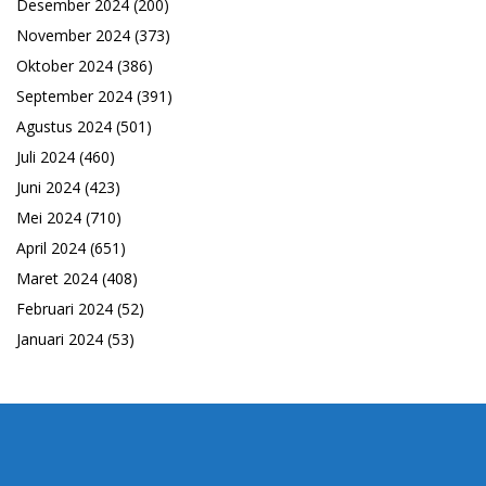
Desember 2024
(200)
November 2024
(373)
Oktober 2024
(386)
September 2024
(391)
Agustus 2024
(501)
Juli 2024
(460)
Juni 2024
(423)
Mei 2024
(710)
April 2024
(651)
Maret 2024
(408)
Februari 2024
(52)
Januari 2024
(53)