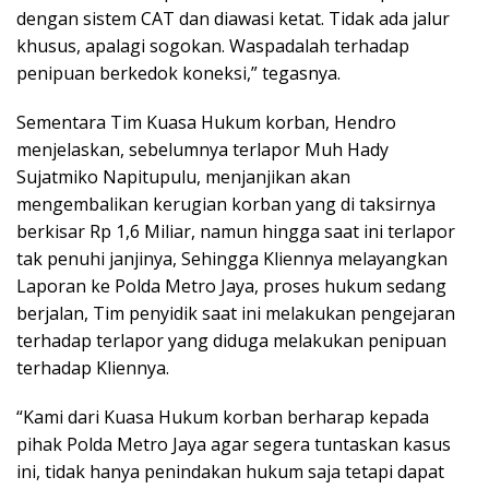
dengan sistem CAT dan diawasi ketat. Tidak ada jalur
khusus, apalagi sogokan. Waspadalah terhadap
penipuan berkedok koneksi,” tegasnya.
Sementara Tim Kuasa Hukum korban, Hendro
menjelaskan, sebelumnya terlapor Muh Hady
Sujatmiko Napitupulu, menjanjikan akan
mengembalikan kerugian korban yang di taksirnya
berkisar Rp 1,6 Miliar, namun hingga saat ini terlapor
tak penuhi janjinya, Sehingga Kliennya melayangkan
Laporan ke Polda Metro Jaya, proses hukum sedang
berjalan, Tim penyidik saat ini melakukan pengejaran
terhadap terlapor yang diduga melakukan penipuan
terhadap Kliennya.
“Kami dari Kuasa Hukum korban berharap kepada
pihak Polda Metro Jaya agar segera tuntaskan kasus
ini, tidak hanya penindakan hukum saja tetapi dapat