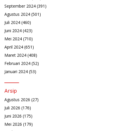
September 2024
(391)
Agustus 2024
(501)
Juli 2024
(460)
Juni 2024
(423)
Mei 2024
(710)
April 2024
(651)
Maret 2024
(408)
Februari 2024
(52)
Januari 2024
(53)
Arsip
Agustus 2026
(27)
Juli 2026
(176)
Juni 2026
(175)
Mei 2026
(179)