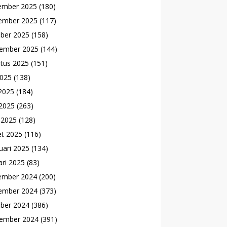
ember 2025
(180)
ember 2025
(117)
ber 2025
(158)
ember 2025
(144)
tus 2025
(151)
2025
(138)
 2025
(184)
2025
(263)
l 2025
(128)
t 2025
(116)
uari 2025
(134)
ari 2025
(83)
ember 2024
(200)
ember 2024
(373)
ber 2024
(386)
ember 2024
(391)