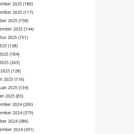
ember 2025
(180)
ember 2025
(117)
ber 2025
(158)
ember 2025
(144)
tus 2025
(151)
2025
(138)
 2025
(184)
2025
(263)
l 2025
(128)
t 2025
(116)
uari 2025
(134)
ari 2025
(83)
ember 2024
(200)
ember 2024
(373)
ber 2024
(386)
ember 2024
(391)