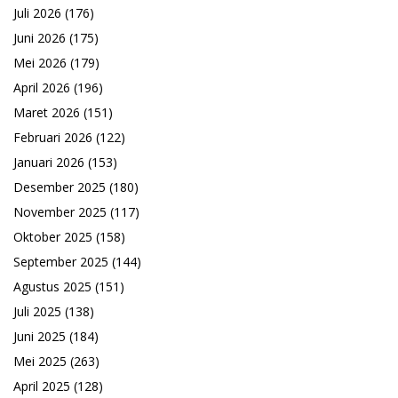
Juli 2026
(176)
Juni 2026
(175)
Mei 2026
(179)
April 2026
(196)
Maret 2026
(151)
Februari 2026
(122)
Januari 2026
(153)
Desember 2025
(180)
November 2025
(117)
Oktober 2025
(158)
September 2025
(144)
Agustus 2025
(151)
Juli 2025
(138)
Juni 2025
(184)
Mei 2025
(263)
April 2025
(128)