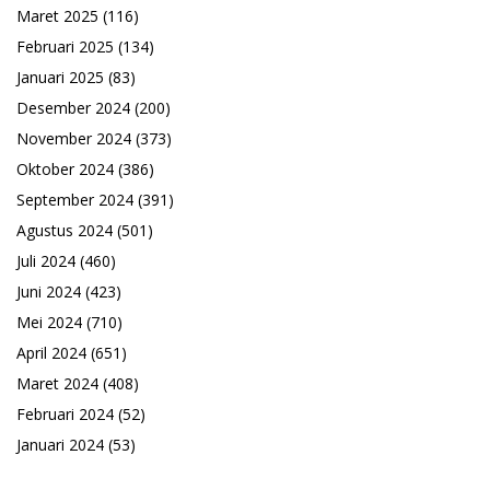
Maret 2025
(116)
Februari 2025
(134)
Januari 2025
(83)
Desember 2024
(200)
November 2024
(373)
Oktober 2024
(386)
September 2024
(391)
Agustus 2024
(501)
Juli 2024
(460)
Juni 2024
(423)
Mei 2024
(710)
April 2024
(651)
Maret 2024
(408)
Februari 2024
(52)
Januari 2024
(53)