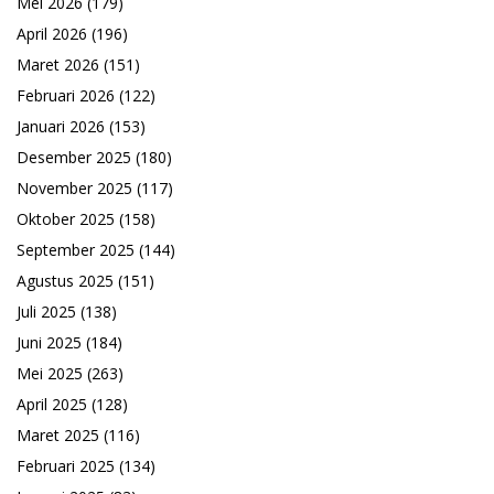
Mei 2026
(179)
April 2026
(196)
Maret 2026
(151)
Februari 2026
(122)
Januari 2026
(153)
Desember 2025
(180)
November 2025
(117)
Oktober 2025
(158)
September 2025
(144)
Agustus 2025
(151)
Juli 2025
(138)
Juni 2025
(184)
Mei 2025
(263)
April 2025
(128)
Maret 2025
(116)
Februari 2025
(134)