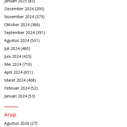
Januari 2025
(83)
Desember 2024
(200)
November 2024
(373)
Oktober 2024
(386)
September 2024
(391)
Agustus 2024
(501)
Juli 2024
(460)
Juni 2024
(423)
Mei 2024
(710)
April 2024
(651)
Maret 2024
(408)
Februari 2024
(52)
Januari 2024
(53)
Arsip
Agustus 2026
(27)